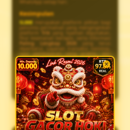
WhatsApp setiap hari.
Kesimpulan
SL888
merupakan platform pilihan bagi
pencinta permainan yang menginginkan
platform
Trik
yang nyaman digunakan,
fitur keamanan berlapis, serta informasi
Paling Lengkap 2026
yang terus
diperbarui. Layanan transaksi nonstop,
opsi pembayaran yang praktis, dan
layanan pelanggan yang responsif
membuat pengalaman bermain semakin
nyaman saat memainkan game favorit.
SL888 - Trik Pilihan Paling Lengkap
2026
FAQ MEMBER