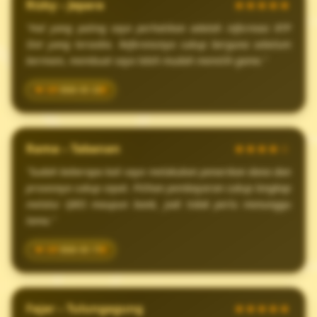
Rizky – Jepara
★★★★★
"Hal yang paling saya perhatikan adalah informasi RTP
Slot yang tersedia. Referensinya cukup berguna sebelum
bermain, membuat saya lebih mudah memilih game."
2026-03-22
Rama – Tabanan
★★★★☆
"Sudah beberapa kali saya melakukan penarikan dana dan
prosesnya cukup cepat. Pilihan pembayaran cukup lengkap
melalui QRIS maupun bank, jadi tidak perlu menunggu
lama."
2026-03-17
Fajar – Tulungagung
★★★★★