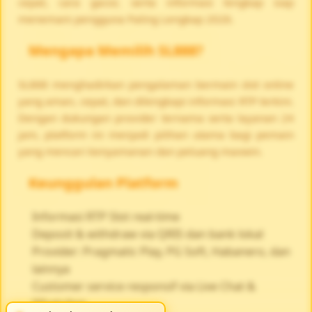
cepat, cara gacor, serta informasi lengkap siap
menemani pengguna Paling Lengkap 2026.
Mengapa Memilih SL888?
SL888 menghadirkan pengalaman bermain slot online
yang aman, cepat, dan dilengkapi informasi RTP terkini.
Dengan dukungan provider ternama serta layanan 24
jam, platform ini menjadi pilihan utama bagi pemain
yang mencari kenyamanan dan peluang maxwin.
Keunggulan Platform
Informasi RTP Slot real-time
Deposit & withdraw via QRIS dan bank lokal
Provider: Pragmatic Play, PG Soft, Habanero, dan
lainnya
Customer service responsif via Live Chat &
WhatsApp