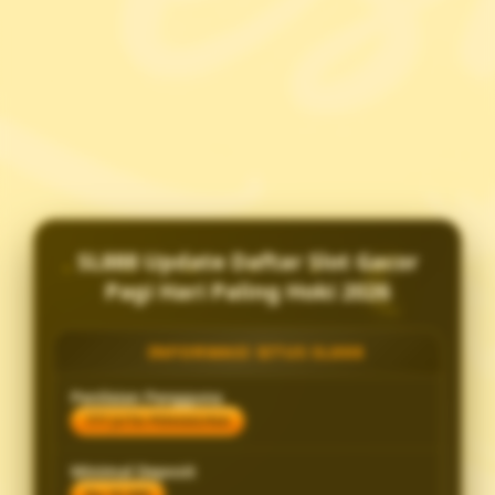
SL888 Update Daftar Slot Gacor
Pagi Hari Paling Hoki 2026
INFORMASI SITUS SL888
Penilaian Pengguna
777 JUTA PENGGUNA
Minimal Deposit
Rp 10.000