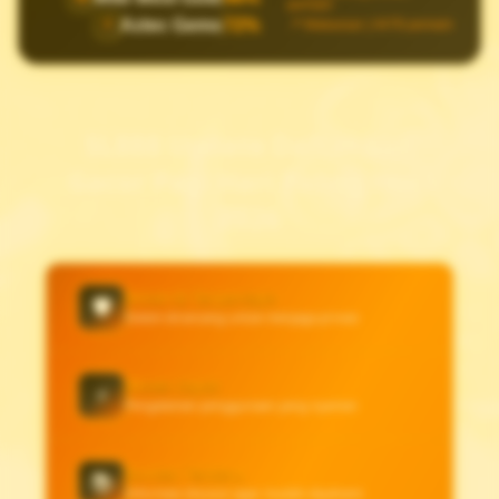
pemain
Aztec Gems
72%
🏺
📍 Makassar | 4478 pemain
SL888 Update Daftar Slot
Gacor Pagi Hari Paling Hoki
2026
Aman & Terpercaya
🛡️
Sistem dirancang untuk menjaga privasi
Akses Cepat
⚡
Pengalaman penggunaan yang nyaman
Konten Terbaru
📚
Informasi disusun agar mudah dipahami