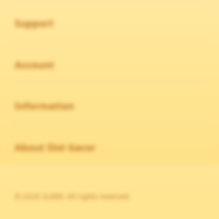
Buka
Support
Buka
Account
Buka
Information
Buka
About Slot Gacor
© 2026 SL888. All rights reserved.