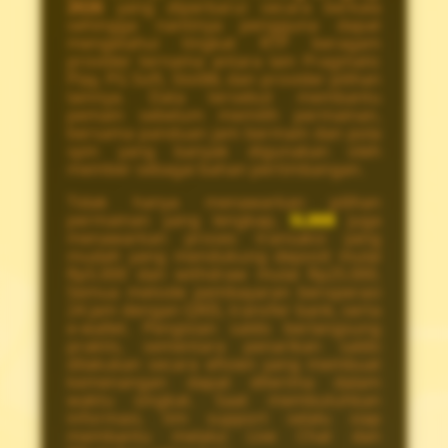
2026
yang diperbarui secara berkala
sehingga nantinya pengguna dapat
mengetahui tingkat RTP beragam
provider ternama antara lain Pragmatic
Play, PG Soft, Slot88, dan provider pilihan
lainnya. Data tersebut membantu
pemain sebelum memilih permainan,
bersama panduan jam bermain dan pola
spin yang banyak digunakan oleh
member sebagai bahan pertimbangan.
Tidak hanya menawarkan pilihan
permainan yang lengkap,
SL888
juga
menawarkan proses transaksi yang
mudah yang mendukung deposit mulai
Rp5.000 dan withdraw mulai Rp25.000.
Semua metode pembayaran beroperasi
24 jam dengan QRIS, transfer bank, serta
e-wallet. Pengisian saldo berlangsung
praktis, sementara penarikan saldo
dilakukan secara efisien yang membuat
kemenangan dapat diterima dalam
waktu singkat. Saat membutuhkan
informasi, tim support selalu siap
membantu melalui Live Chat dan