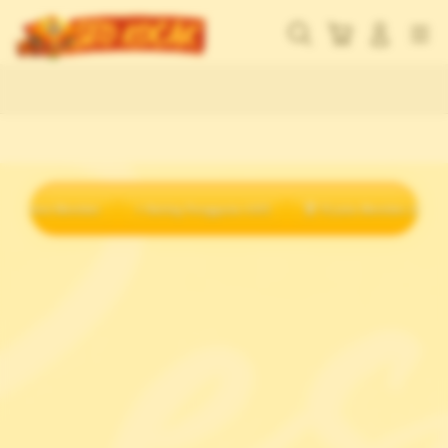
Skip
to
Cari
Troli
Login
Navigation
content
Buka Info Lebih Lanjut
w Member
⭐ Rating Pengguna 4.9/5
🏆 15 Juta Member JP Harian
L